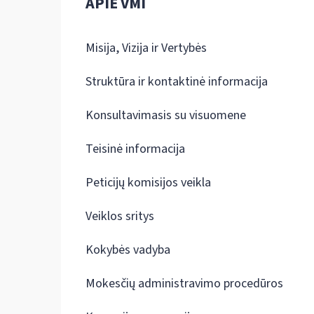
APIE VMI
Misija, Vizija ir Vertybės
Struktūra ir kontaktinė informacija
Konsultavimasis su visuomene
Teisinė informacija
Peticijų komisijos veikla
Veiklos sritys
Kokybės vadyba
Mokesčių administravimo procedūros