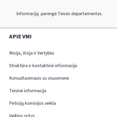
Informaciją parengė Teisės departamentas.
APIE VMI
Misija, Vizija ir Vertybės
Struktūra ir kontaktinė informacija
Konsultavimasis su visuomene
Teisinė informacija
Peticijų komisijos veikla
Veiklos sritys