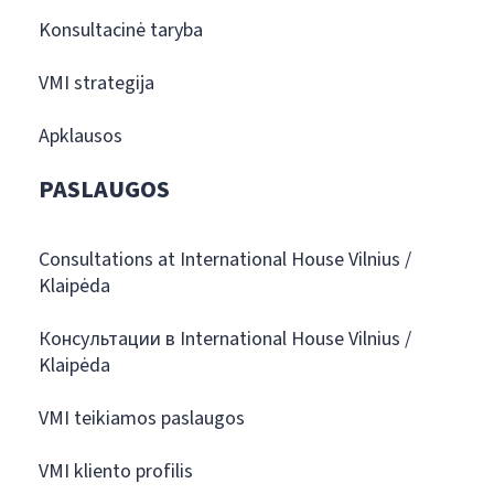
Konsultacinė taryba
VMI strategija
Apklausos
PASLAUGOS
Consultations at International House Vilnius /
Klaipėda
Консультации в International House Vilnius /
Klaipėda
VMI teikiamos paslaugos
VMI kliento profilis