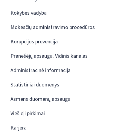
Kokybės vadyba
Mokesčių administravimo procedūros
Korupcijos prevencija
Pranešėjų apsauga. Vidinis kanalas
Administracinė informacija
Statistiniai duomenys
Asmens duomenų apsauga
Viešieji pirkimai
Karjera