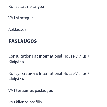
Konsultacinė taryba
VMI strategija
Apklausos
PASLAUGOS
Consultations at International House Vilnius /
Klaipėda
Консультации в International House Vilnius /
Klaipėda
VMI teikiamos paslaugos
VMI kliento profilis