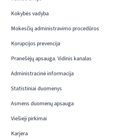
Kokybės vadyba
Mokesčių administravimo procedūros
Korupcijos prevencija
Pranešėjų apsauga. Vidinis kanalas
Administracinė informacija
Statistiniai duomenys
Asmens duomenų apsauga
Viešieji pirkimai
Karjera