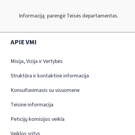
Informaciją parengė Teisės departamentas.
APIE VMI
Misija, Vizija ir Vertybės
Struktūra ir kontaktinė informacija
Konsultavimasis su visuomene
Teisinė informacija
Peticijų komisijos veikla
Veiklos sritys