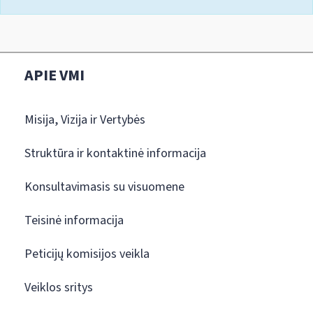
APIE VMI
Misija, Vizija ir Vertybės
Struktūra ir kontaktinė informacija
Konsultavimasis su visuomene
Teisinė informacija
Peticijų komisijos veikla
Veiklos sritys