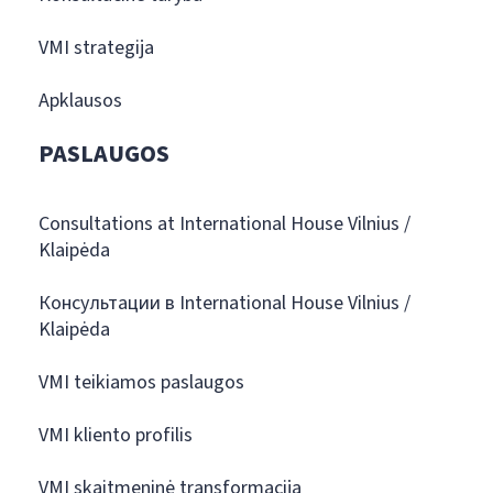
VMI strategija
Apklausos
PASLAUGOS
Consultations at International House Vilnius /
Klaipėda
Консультации в International House Vilnius /
Klaipėda
VMI teikiamos paslaugos
VMI kliento profilis
VMI skaitmeninė transformacija