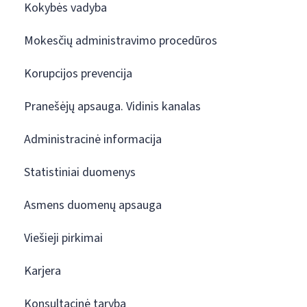
Kokybės vadyba
Mokesčių administravimo procedūros
Korupcijos prevencija
Pranešėjų apsauga. Vidinis kanalas
Administracinė informacija
Statistiniai duomenys
Asmens duomenų apsauga
Viešieji pirkimai
Karjera
Konsultacinė taryba