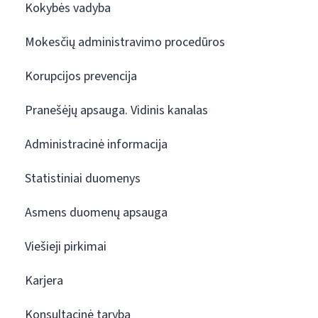
Kokybės vadyba
Mokesčių administravimo procedūros
Korupcijos prevencija
Pranešėjų apsauga. Vidinis kanalas
Administracinė informacija
Statistiniai duomenys
Asmens duomenų apsauga
Viešieji pirkimai
Karjera
Konsultacinė taryba