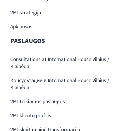
VMI strategija
Apklausos
PASLAUGOS
Consultations at International House Vilnius /
Klaipėda
Консультации в International House Vilnius /
Klaipėda
VMI teikiamos paslaugos
VMI kliento profilis
VMI skaitmeninė transformacija