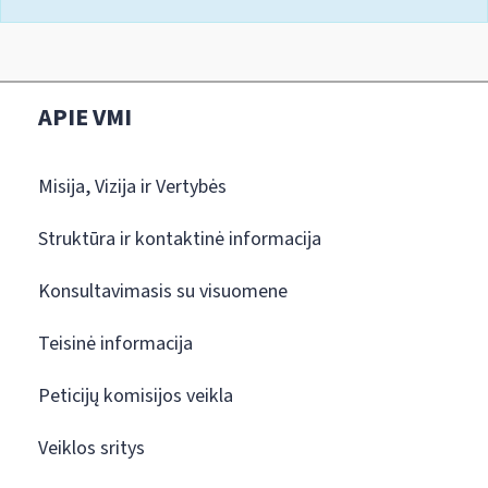
APIE VMI
Misija, Vizija ir Vertybės
Struktūra ir kontaktinė informacija
Konsultavimasis su visuomene
Teisinė informacija
Peticijų komisijos veikla
Veiklos sritys