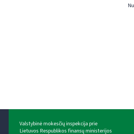
Nu
Valstybinė mokesčių inspekcija prie
Lietuvos Respublikos finansų ministerijos