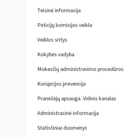
Teisinė informacija
Peticijų komisijos veikla
Veiklos sritys
Kokybės vadyba
Mokesčių administravimo procedūros
Korupcijos prevencija
Pranešėjų apsauga. Vidinis kanalas
Administracinė informacija
Statistiniai duomenys