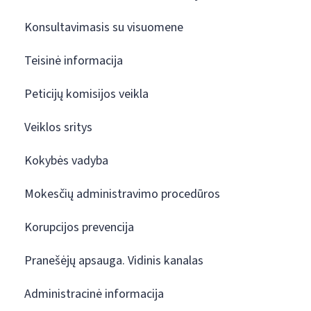
Konsultavimasis su visuomene
Teisinė informacija
Peticijų komisijos veikla
Veiklos sritys
Kokybės vadyba
Mokesčių administravimo procedūros
Korupcijos prevencija
Pranešėjų apsauga. Vidinis kanalas
Administracinė informacija