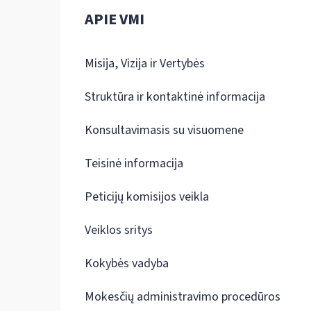
APIE VMI
Misija, Vizija ir Vertybės
Struktūra ir kontaktinė informacija
Konsultavimasis su visuomene
Teisinė informacija
Peticijų komisijos veikla
Veiklos sritys
Kokybės vadyba
Mokesčių administravimo procedūros