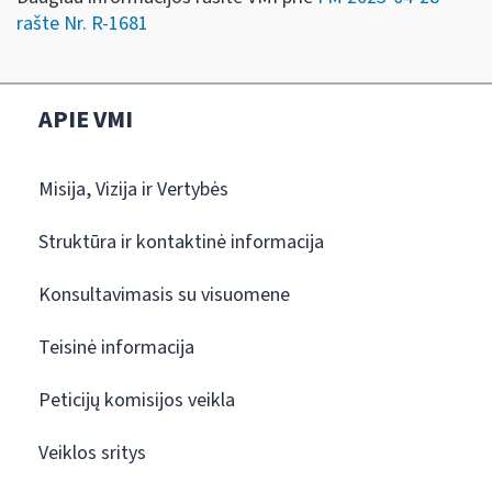
rašte Nr. R-1681
APIE VMI
Misija, Vizija ir Vertybės
Struktūra ir kontaktinė informacija
Konsultavimasis su visuomene
Teisinė informacija
Peticijų komisijos veikla
Veiklos sritys