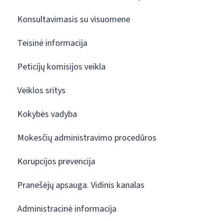
Konsultavimasis su visuomene
Teisinė informacija
Peticijų komisijos veikla
Veiklos sritys
Kokybės vadyba
Mokesčių administravimo procedūros
Korupcijos prevencija
Pranešėjų apsauga. Vidinis kanalas
Administracinė informacija