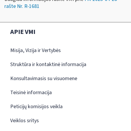
rašte Nr. R-1681
APIE VMI
Misija, Vizija ir Vertybės
Struktūra ir kontaktinė informacija
Konsultavimasis su visuomene
Teisinė informacija
Peticijų komisijos veikla
Veiklos sritys