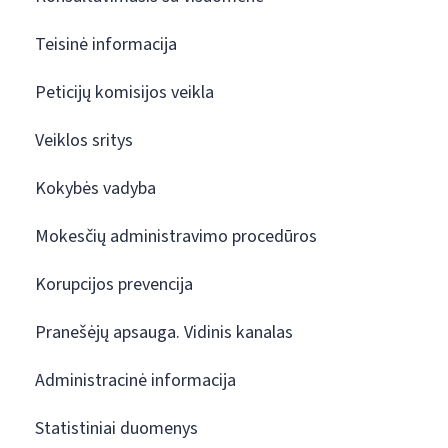
Teisinė informacija
Peticijų komisijos veikla
Veiklos sritys
Kokybės vadyba
Mokesčių administravimo procedūros
Korupcijos prevencija
Pranešėjų apsauga. Vidinis kanalas
Administracinė informacija
Statistiniai duomenys