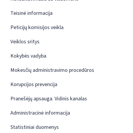
Teisinė informacija
Peticijų komisijos veikla
Veiklos sritys
Kokybės vadyba
Mokesčių administravimo procedūros
Korupcijos prevencija
Pranešėjų apsauga. Vidinis kanalas
Administracinė informacija
Statistiniai duomenys