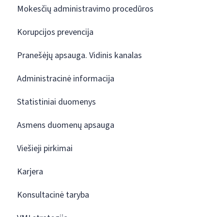
Mokesčių administravimo procedūros
Korupcijos prevencija
Pranešėjų apsauga. Vidinis kanalas
Administracinė informacija
Statistiniai duomenys
Asmens duomenų apsauga
Viešieji pirkimai
Karjera
Konsultacinė taryba