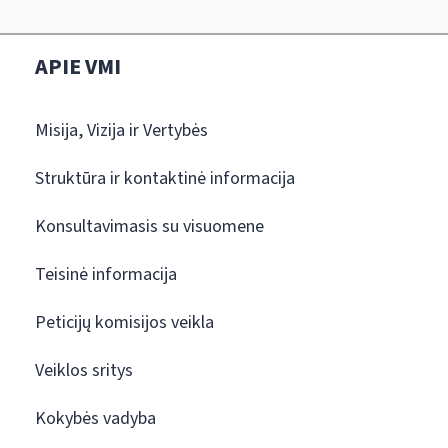
APIE VMI
Misija, Vizija ir Vertybės
Struktūra ir kontaktinė informacija
Konsultavimasis su visuomene
Teisinė informacija
Peticijų komisijos veikla
Veiklos sritys
Kokybės vadyba