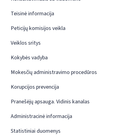
Teisinė informacija
Peticijų komisijos veikla
Veiklos sritys
Kokybės vadyba
Mokesčių administravimo procedūros
Korupcijos prevencija
Pranešėjų apsauga. Vidinis kanalas
Administracinė informacija
Statistiniai duomenys