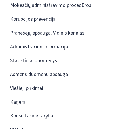
Mokesčių administravimo procedūros
Korupcijos prevencija
Pranešėjų apsauga. Vidinis kanalas
Administracinė informacija
Statistiniai duomenys
Asmens duomenų apsauga
Viešieji pirkimai
Karjera
Konsultacinė taryba