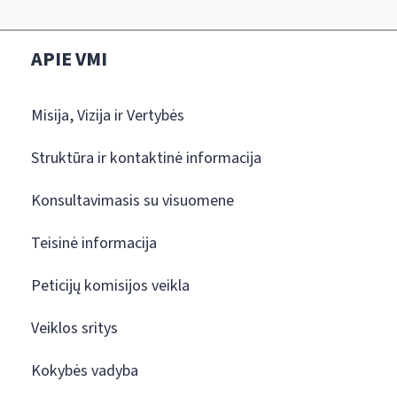
APIE VMI
Misija, Vizija ir Vertybės
Struktūra ir kontaktinė informacija
Konsultavimasis su visuomene
Teisinė informacija
Peticijų komisijos veikla
Veiklos sritys
Kokybės vadyba