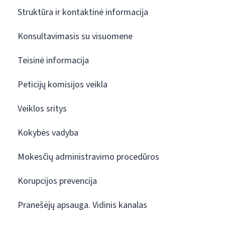
Struktūra ir kontaktinė informacija
Konsultavimasis su visuomene
Teisinė informacija
Peticijų komisijos veikla
Veiklos sritys
Kokybės vadyba
Mokesčių administravimo procedūros
Korupcijos prevencija
Pranešėjų apsauga. Vidinis kanalas