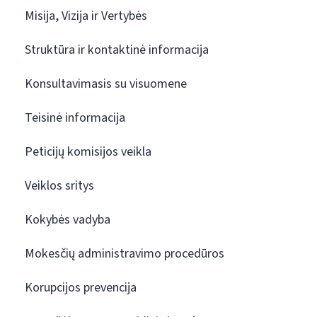
Misija, Vizija ir Vertybės
Struktūra ir kontaktinė informacija
Konsultavimasis su visuomene
Teisinė informacija
Peticijų komisijos veikla
Veiklos sritys
Kokybės vadyba
Mokesčių administravimo procedūros
Korupcijos prevencija