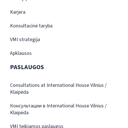
Karjera
Konsultacinė taryba
VMI strategija
Apklausos
PASLAUGOS
Consultations at International House Vilnius /
Klaipėda
Консультации в International House Vilnius /
Klaipėda
VMI teikiamos paslaugos