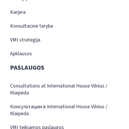
Karjera
Konsultacinė taryba
VMI strategija
Apklausos
PASLAUGOS
Consultations at International House Vilnius /
Klaipėda
Консультации в International House Vilnius /
Klaipėda
VMI teikiamos paslaugos