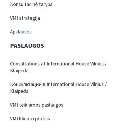
Konsultacinė taryba
VMI strategija
Apklausos
PASLAUGOS
Consultations at International House Vilnius /
Klaipėda
Консультации в International House Vilnius /
Klaipėda
VMI teikiamos paslaugos
VMI kliento profilis