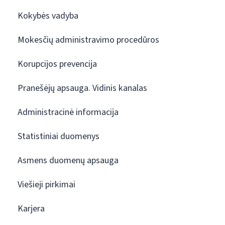
Kokybės vadyba
Mokesčių administravimo procedūros
Korupcijos prevencija
Pranešėjų apsauga. Vidinis kanalas
Administracinė informacija
Statistiniai duomenys
Asmens duomenų apsauga
Viešieji pirkimai
Karjera