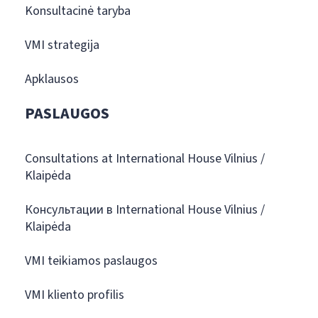
Konsultacinė taryba
VMI strategija
Apklausos
PASLAUGOS
Consultations at International House Vilnius /
Klaipėda
Консультации в International House Vilnius /
Klaipėda
VMI teikiamos paslaugos
VMI kliento profilis