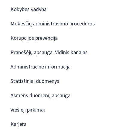
Kokybės vadyba
Mokesčių administravimo procedūros
Korupcijos prevencija
Pranešėjų apsauga. Vidinis kanalas
Administracinė informacija
Statistiniai duomenys
Asmens duomenų apsauga
Viešieji pirkimai
Karjera