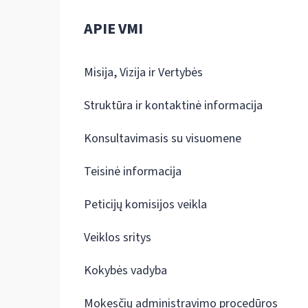
APIE VMI
Misija, Vizija ir Vertybės
Struktūra ir kontaktinė informacija
Konsultavimasis su visuomene
Teisinė informacija
Peticijų komisijos veikla
Veiklos sritys
Kokybės vadyba
Mokesčių administravimo procedūros