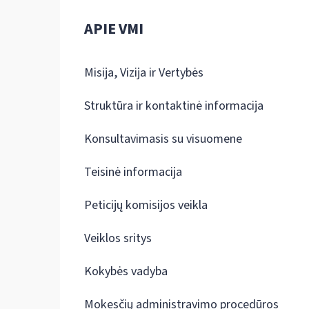
APIE VMI
Misija, Vizija ir Vertybės
Struktūra ir kontaktinė informacija
Konsultavimasis su visuomene
Teisinė informacija
Peticijų komisijos veikla
Veiklos sritys
Kokybės vadyba
Mokesčių administravimo procedūros