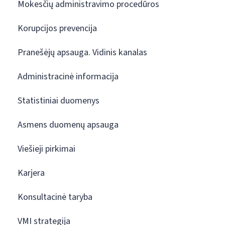
Mokesčių administravimo procedūros
Korupcijos prevencija
Pranešėjų apsauga. Vidinis kanalas
Administracinė informacija
Statistiniai duomenys
Asmens duomenų apsauga
Viešieji pirkimai
Karjera
Konsultacinė taryba
VMI strategija