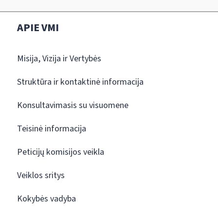
APIE VMI
Misija, Vizija ir Vertybės
Struktūra ir kontaktinė informacija
Konsultavimasis su visuomene
Teisinė informacija
Peticijų komisijos veikla
Veiklos sritys
Kokybės vadyba