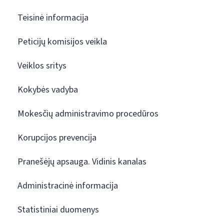
Teisinė informacija
Peticijų komisijos veikla
Veiklos sritys
Kokybės vadyba
Mokesčių administravimo procedūros
Korupcijos prevencija
Pranešėjų apsauga. Vidinis kanalas
Administracinė informacija
Statistiniai duomenys