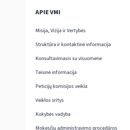
APIE VMI
Misija, Vizija ir Vertybės
Struktūra ir kontaktinė informacija
Konsultavimasis su visuomene
Teisinė informacija
Peticijų komisijos veikla
Veiklos sritys
Kokybės vadyba
Mokesčių administravimo procedūros