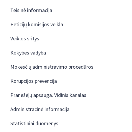
Teisinė informacija
Peticijų komisijos veikla
Veiklos sritys
Kokybės vadyba
Mokesčių administravimo procedūros
Korupcijos prevencija
Pranešėjų apsauga. Vidinis kanalas
Administracinė informacija
Statistiniai duomenys