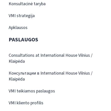
Konsultacinė taryba
VMI strategija
Apklausos
PASLAUGOS
Consultations at International House Vilnius /
Klaipėda
Консультации в International House Vilnius /
Klaipėda
VMI teikiamos paslaugos
VMI kliento profilis