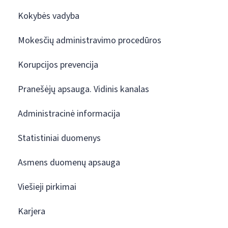
Kokybės vadyba
Mokesčių administravimo procedūros
Korupcijos prevencija
Pranešėjų apsauga. Vidinis kanalas
Administracinė informacija
Statistiniai duomenys
Asmens duomenų apsauga
Viešieji pirkimai
Karjera