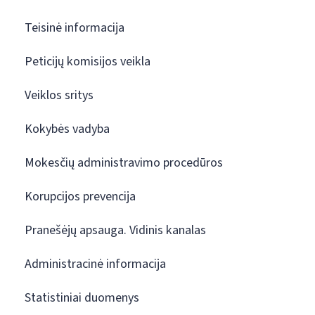
Teisinė informacija
Peticijų komisijos veikla
Veiklos sritys
Kokybės vadyba
Mokesčių administravimo procedūros
Korupcijos prevencija
Pranešėjų apsauga. Vidinis kanalas
Administracinė informacija
Statistiniai duomenys