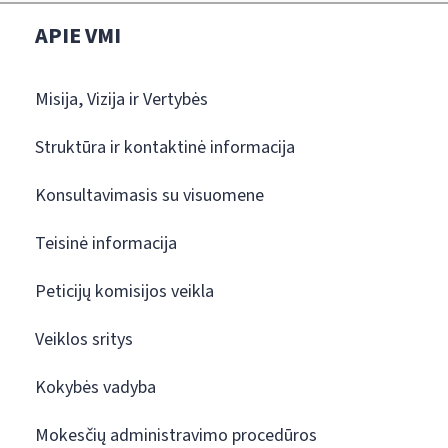
APIE VMI
Misija, Vizija ir Vertybės
Struktūra ir kontaktinė informacija
Konsultavimasis su visuomene
Teisinė informacija
Peticijų komisijos veikla
Veiklos sritys
Kokybės vadyba
Mokesčių administravimo procedūros