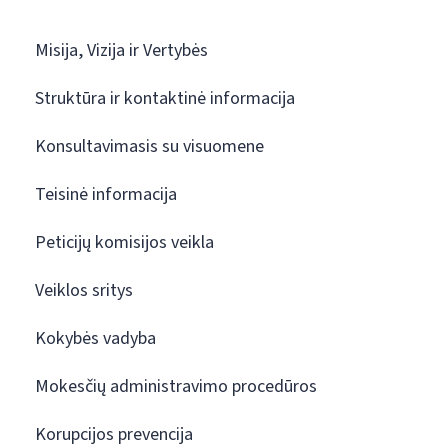
Misija, Vizija ir Vertybės
Struktūra ir kontaktinė informacija
Konsultavimasis su visuomene
Teisinė informacija
Peticijų komisijos veikla
Veiklos sritys
Kokybės vadyba
Mokesčių administravimo procedūros
Korupcijos prevencija