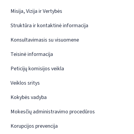
Misija, Vizija ir Vertybės
Struktūra ir kontaktinė informacija
Konsultavimasis su visuomene
Teisinė informacija
Peticijų komisijos veikla
Veiklos sritys
Kokybės vadyba
Mokesčių administravimo procedūros
Korupcijos prevencija