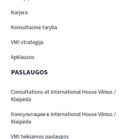
Karjera
Konsultacinė taryba
VMI strategija
Apklausos
PASLAUGOS
Consultations at International House Vilnius /
Klaipėda
Консультации в International House Vilnius /
Klaipėda
VMI teikiamos paslaugos