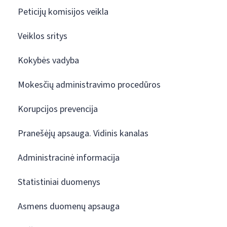
Peticijų komisijos veikla
Veiklos sritys
Kokybės vadyba
Mokesčių administravimo procedūros
Korupcijos prevencija
Pranešėjų apsauga. Vidinis kanalas
Administracinė informacija
Statistiniai duomenys
Asmens duomenų apsauga