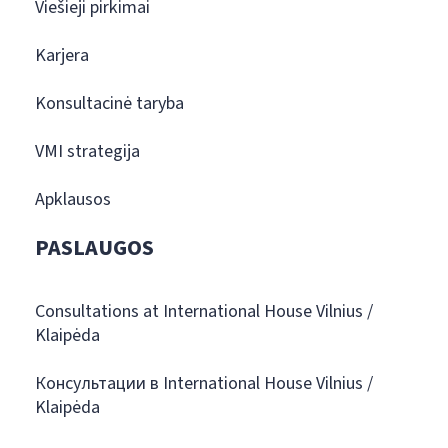
Viešieji pirkimai
Karjera
Konsultacinė taryba
VMI strategija
Apklausos
PASLAUGOS
Consultations at International House Vilnius /
Klaipėda
Консультации в International House Vilnius /
Klaipėda