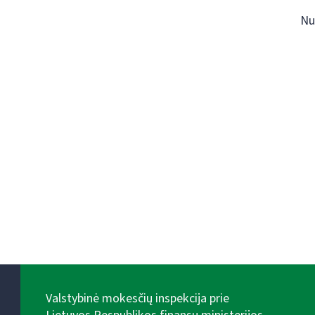
Nu
Valstybinė mokesčių inspekcija prie