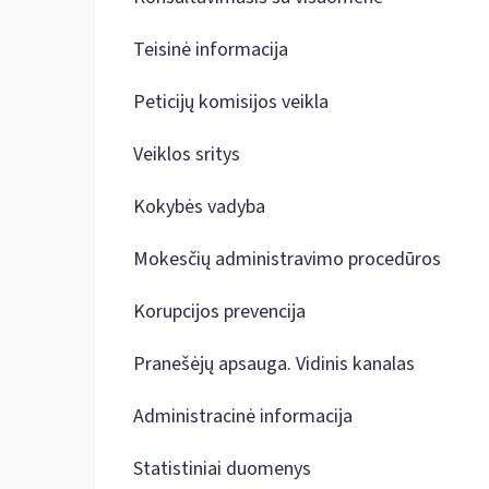
Teisinė informacija
Peticijų komisijos veikla
Veiklos sritys
Kokybės vadyba
Mokesčių administravimo procedūros
Korupcijos prevencija
Pranešėjų apsauga. Vidinis kanalas
Administracinė informacija
Statistiniai duomenys