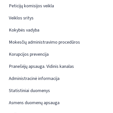
Peticijų komisijos veikla
Veiklos sritys
Kokybės vadyba
Mokesčių administravimo procedūros
Korupcijos prevencija
Pranešėjų apsauga. Vidinis kanalas
Administracinė informacija
Statistiniai duomenys
Asmens duomenų apsauga