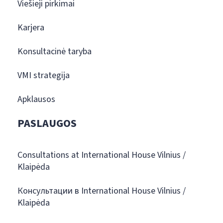
Viešieji pirkimai
Karjera
Konsultacinė taryba
VMI strategija
Apklausos
PASLAUGOS
Consultations at International House Vilnius /
Klaipėda
Консультации в International House Vilnius /
Klaipėda