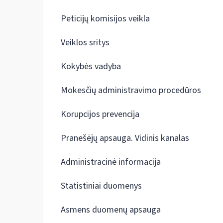
Peticijų komisijos veikla
Veiklos sritys
Kokybės vadyba
Mokesčių administravimo procedūros
Korupcijos prevencija
Pranešėjų apsauga. Vidinis kanalas
Administracinė informacija
Statistiniai duomenys
Asmens duomenų apsauga