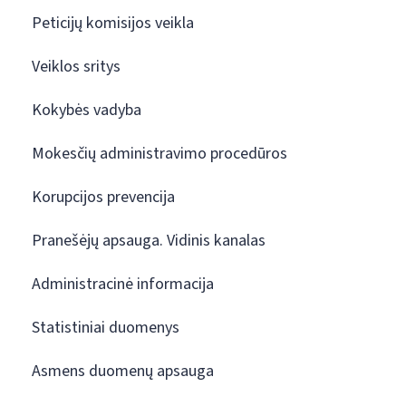
Peticijų komisijos veikla
Veiklos sritys
Kokybės vadyba
Mokesčių administravimo procedūros
Korupcijos prevencija
Pranešėjų apsauga. Vidinis kanalas
Administracinė informacija
Statistiniai duomenys
Asmens duomenų apsauga