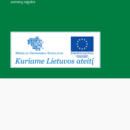
asmenų registre