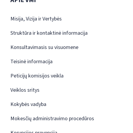
Misija, Vizija ir Vertybės
Struktūra ir kontaktinė informacija
Konsultavimasis su visuomene
Teisinė informacija
Peticijų komisijos veikla
Veiklos sritys
Kokybės vadyba
Mokesčių administravimo procedūros
Korupcijos prevencija