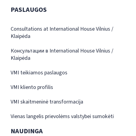
PASLAUGOS
Consultations at International House Vilnius /
Klaipėda
Консультации в International House Vilnius /
Klaipėda
VMI teikiamos paslaugos
VMI kliento profilis
VMI skaitmeninė transformacija
Vienas langelis prievolėms valstybei sumokėti
NAUDINGA