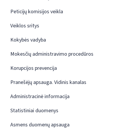
Peticijų komisijos veikla
Veiklos sritys
Kokybės vadyba
Mokesčių administravimo procedūros
Korupcijos prevencija
Pranešėjų apsauga. Vidinis kanalas
Administracinė informacija
Statistiniai duomenys
Asmens duomenų apsauga