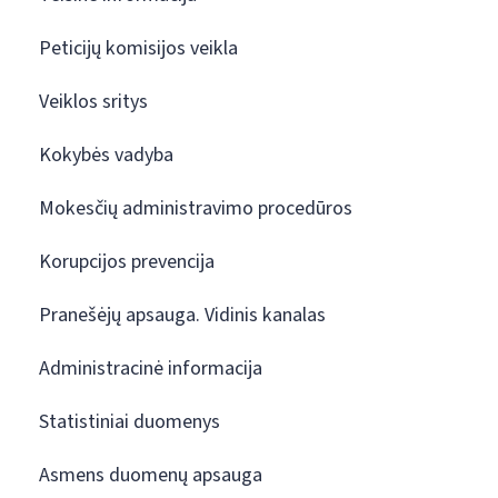
Peticijų komisijos veikla
Veiklos sritys
Kokybės vadyba
Mokesčių administravimo procedūros
Korupcijos prevencija
Pranešėjų apsauga. Vidinis kanalas
Administracinė informacija
Statistiniai duomenys
Asmens duomenų apsauga