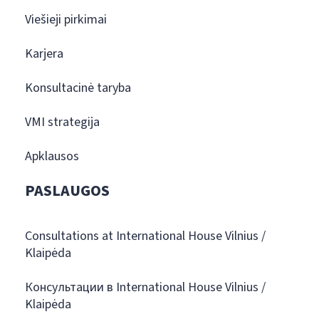
Viešieji pirkimai
Karjera
Konsultacinė taryba
VMI strategija
Apklausos
PASLAUGOS
Consultations at International House Vilnius /
Klaipėda
Консультации в International House Vilnius /
Klaipėda