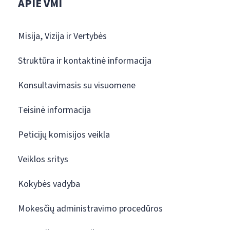
APIE VMI
Misija, Vizija ir Vertybės
Struktūra ir kontaktinė informacija
Konsultavimasis su visuomene
Teisinė informacija
Peticijų komisijos veikla
Veiklos sritys
Kokybės vadyba
Mokesčių administravimo procedūros