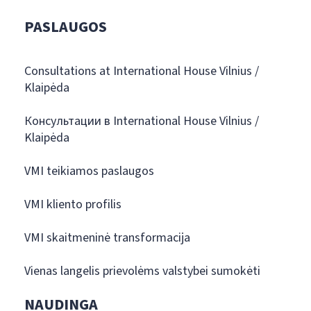
PASLAUGOS
Consultations at International House Vilnius /
Klaipėda
Консультации в International House Vilnius /
Klaipėda
VMI teikiamos paslaugos
VMI kliento profilis
VMI skaitmeninė transformacija
Vienas langelis prievolėms valstybei sumokėti
NAUDINGA