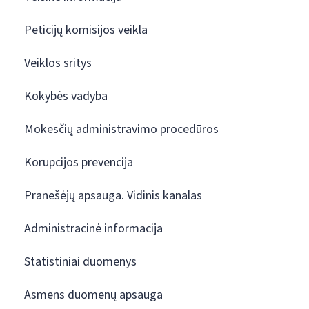
Peticijų komisijos veikla
Veiklos sritys
Kokybės vadyba
Mokesčių administravimo procedūros
Korupcijos prevencija
Pranešėjų apsauga. Vidinis kanalas
Administracinė informacija
Statistiniai duomenys
Asmens duomenų apsauga