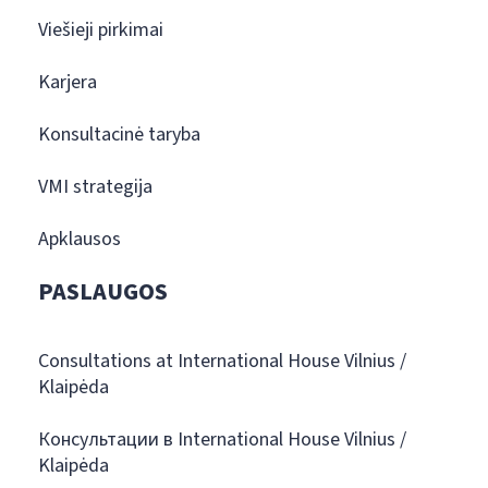
Viešieji pirkimai
Karjera
Konsultacinė taryba
VMI strategija
Apklausos
PASLAUGOS
Consultations at International House Vilnius /
Klaipėda
Консультации в International House Vilnius /
Klaipėda