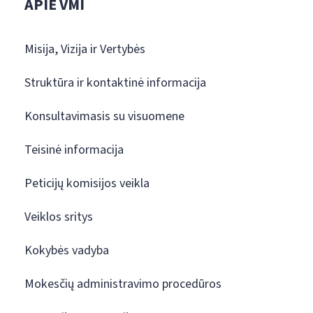
APIE VMI
Misija, Vizija ir Vertybės
Struktūra ir kontaktinė informacija
Konsultavimasis su visuomene
Teisinė informacija
Peticijų komisijos veikla
Veiklos sritys
Kokybės vadyba
Mokesčių administravimo procedūros