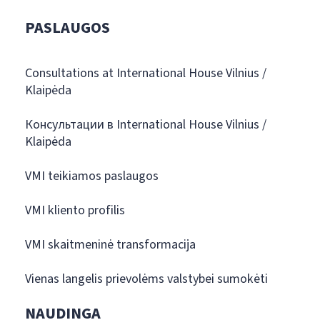
PASLAUGOS
Consultations at International House Vilnius /
Klaipėda
Консультации в International House Vilnius /
Klaipėda
VMI teikiamos paslaugos
VMI kliento profilis
VMI skaitmeninė transformacija
Vienas langelis prievolėms valstybei sumokėti
NAUDINGA