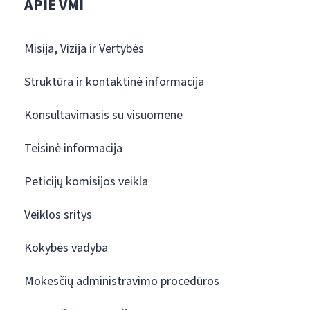
APIE VMI
Misija, Vizija ir Vertybės
Struktūra ir kontaktinė informacija
Konsultavimasis su visuomene
Teisinė informacija
Peticijų komisijos veikla
Veiklos sritys
Kokybės vadyba
Mokesčių administravimo procedūros