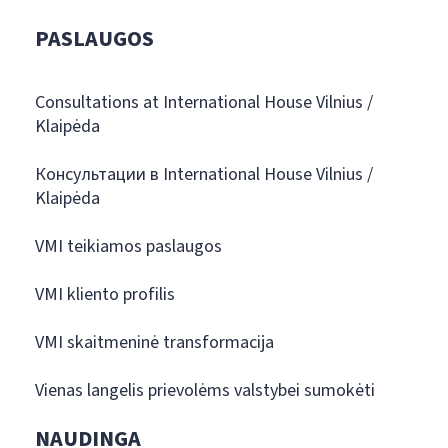
PASLAUGOS
Consultations at International House Vilnius /
Klaipėda
Консультации в International House Vilnius /
Klaipėda
VMI teikiamos paslaugos
VMI kliento profilis
VMI skaitmeninė transformacija
Vienas langelis prievolėms valstybei sumokėti
NAUDINGA