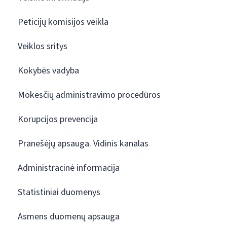
Peticijų komisijos veikla
Veiklos sritys
Kokybės vadyba
Mokesčių administravimo procedūros
Korupcijos prevencija
Pranešėjų apsauga. Vidinis kanalas
Administracinė informacija
Statistiniai duomenys
Asmens duomenų apsauga