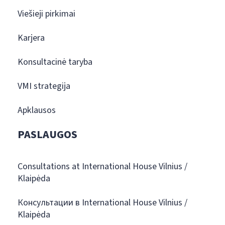
Viešieji pirkimai
Karjera
Konsultacinė taryba
VMI strategija
Apklausos
PASLAUGOS
Consultations at International House Vilnius /
Klaipėda
Консультации в International House Vilnius /
Klaipėda