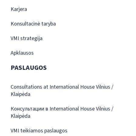
Karjera
Konsultacinė taryba
VMI strategija
Apklausos
PASLAUGOS
Consultations at International House Vilnius /
Klaipėda
Консультации в International House Vilnius /
Klaipėda
VMI teikiamos paslaugos