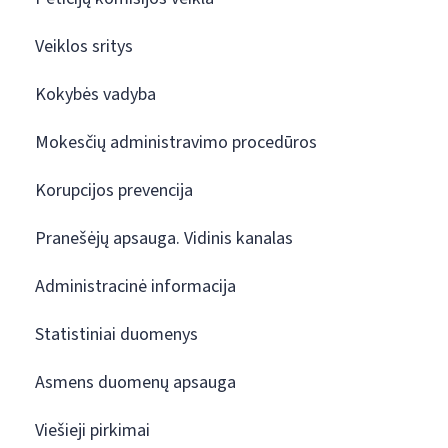
Veiklos sritys
Kokybės vadyba
Mokesčių administravimo procedūros
Korupcijos prevencija
Pranešėjų apsauga. Vidinis kanalas
Administracinė informacija
Statistiniai duomenys
Asmens duomenų apsauga
Viešieji pirkimai