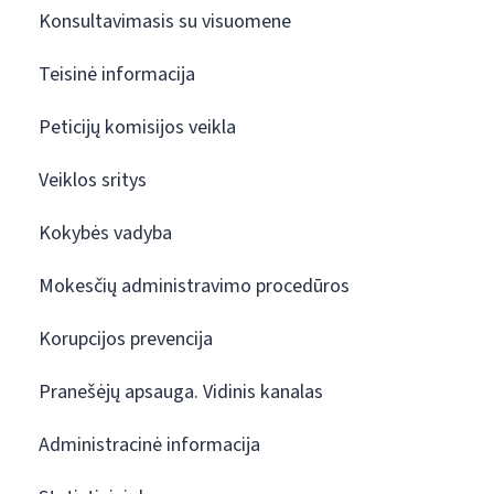
Konsultavimasis su visuomene
Teisinė informacija
Peticijų komisijos veikla
Veiklos sritys
Kokybės vadyba
Mokesčių administravimo procedūros
Korupcijos prevencija
Pranešėjų apsauga. Vidinis kanalas
Administracinė informacija