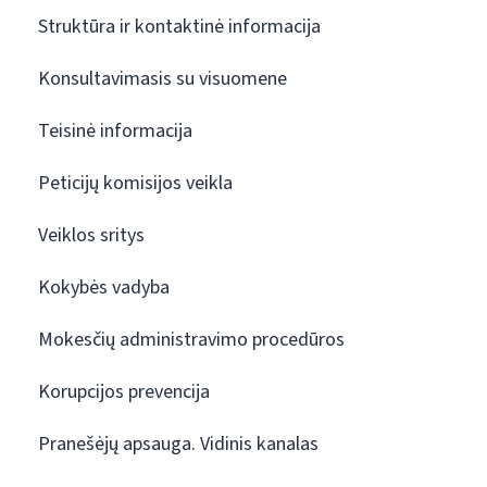
Struktūra ir kontaktinė informacija
Konsultavimasis su visuomene
Teisinė informacija
Peticijų komisijos veikla
Veiklos sritys
Kokybės vadyba
Mokesčių administravimo procedūros
Korupcijos prevencija
Pranešėjų apsauga. Vidinis kanalas